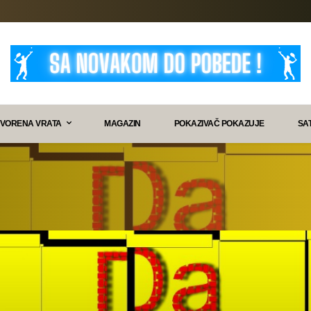
VORENA VRATA
MAGAZIN
POKAZIVAČ POKAZUJE
SA