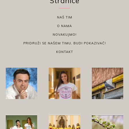
Stranice
NAŠ TIM
O NAMA
NOVAKUJMO!
PRIDRUŽI SE NAŠEM TIMU, BUDI POKAZIVAČ!
KONTAKT