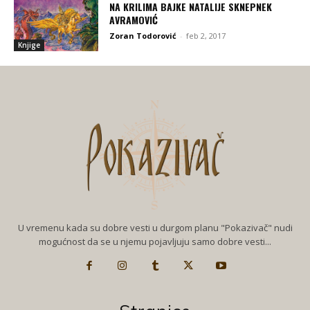
NA KRILIMA BAJKE NATALIJE SKNEPNEK
AVRAMOVIĆ
Zoran Todorović
-
feb 2, 2017
Knjige
U vremenu kada su dobre vesti u durgom planu "Pokazivač" nudi
mogućnost da se u njemu pojavljuju samo dobre vesti...