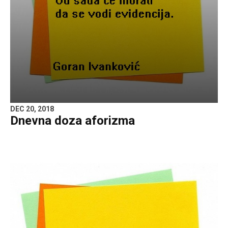
DEC 20, 2018
Dnevna doza aforizma