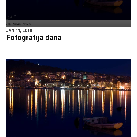
Foto: Sandro Puncet
JAN 11, 2018
Fotografija dana