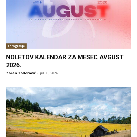
Fotografija
NOLETOV KALENDAR ZA MESEC AVGUST
2026.
Zoran Todorović
-
jul 30, 2026