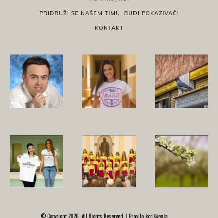
PRIDRUŽI SE NAŠEM TIMU, BUDI POKAZIVAČ!
KONTAKT
© Copyright 2026, All Rights Reserved. |
Pravila korišćenja