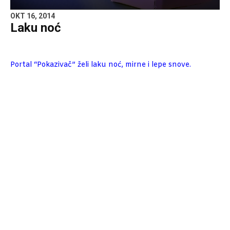
OKT 16, 2014
Laku noć
Portal “Pokazivač” želi laku noć, mirne i lepe snove.