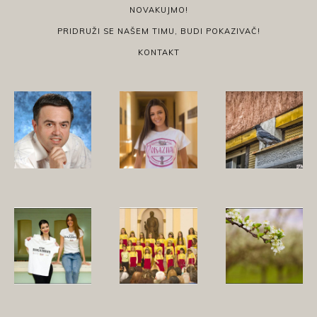
NOVAKUJMO!
PRIDRUŽI SE NAŠEM TIMU, BUDI POKAZIVAČ!
KONTAKT