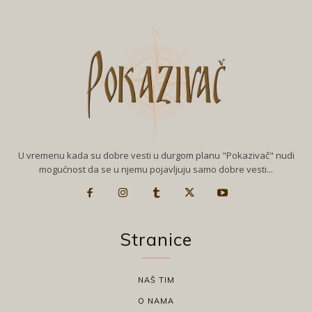
U vremenu kada su dobre vesti u durgom planu "Pokazivač" nudi
mogućnost da se u njemu pojavljuju samo dobre vesti...
Stranice
NAŠ TIM
O NAMA