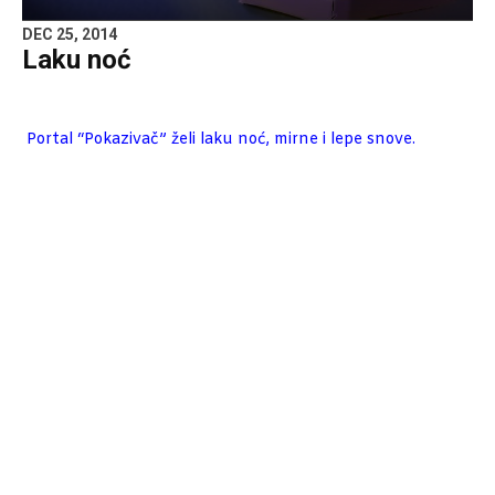
DEC 25, 2014
Laku noć
Portal “Pokazivač” želi laku noć, mirne i lepe snove.