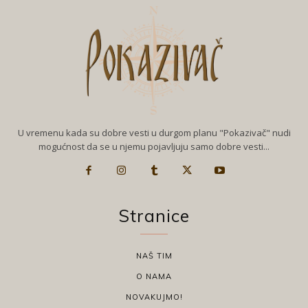
U vremenu kada su dobre vesti u durgom planu "Pokazivač" nudi
mogućnost da se u njemu pojavljuju samo dobre vesti...
Stranice
NAŠ TIM
O NAMA
NOVAKUJMO!