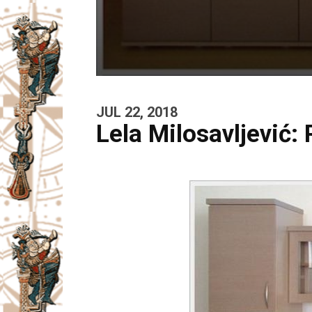
JUL 22, 2018
Lela Milosavljević: