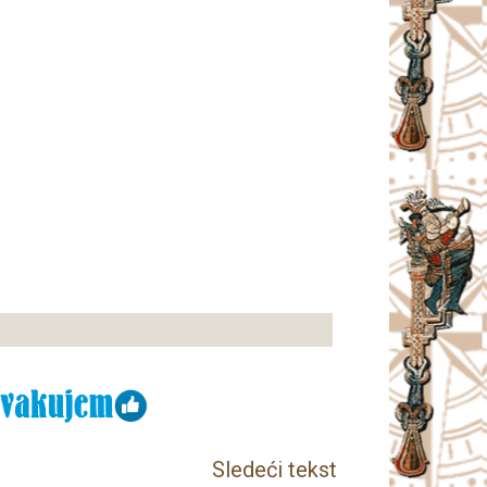
Sledeći tekst