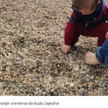
 manje vremena da budu zajedno