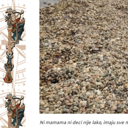
Ni mamama ni deci nije lako, imaju sve