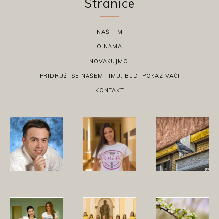
Stranice
NAŠ TIM
O NAMA
NOVAKUJMO!
PRIDRUŽI SE NAŠEM TIMU, BUDI POKAZIVAČ!
KONTAKT