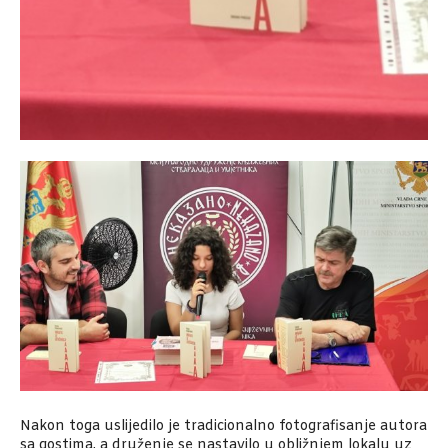
Nakon toga uslijedilo je tradicionalno fotografisanje autora
sa gostima, a druženje se nastavilo u obližnjem lokalu uz