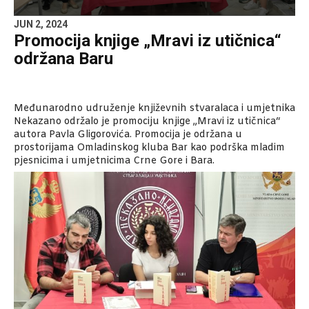
JUN 2, 2024
Promocija knjige „Mravi iz utičnica“
održana Baru
Međunarodno udruženje književnih stvaralaca i umjetnika
Nekazano održalo je promociju knjige „Mravi iz utičnica“
autora Pavla Gligorovića. Promocija je održana u
prostorijama Omladinskog kluba Bar kao podrška mladim
pjesnicima i umjetnicima Crne Gore i Bara.