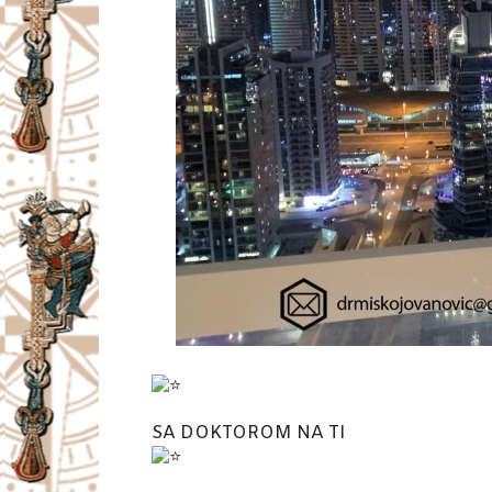
SA DOKTOROM NA TI