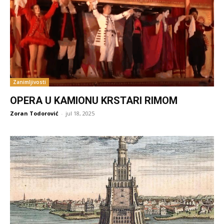
Zanimljivosti
OPERA U KAMIONU KRSTARI RIMOM
Zoran Todorović
-
jul 18, 2025