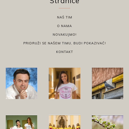
Stranice
NAŠ TIM
O NAMA
NOVAKUJMO!
PRIDRUŽI SE NAŠEM TIMU, BUDI POKAZIVAČ!
KONTAKT