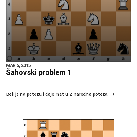
MAR 6, 2015
Šahovski problem 1
Beli je na potezu i daje mat u 2 naredna poteza….:)