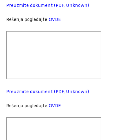
Preuzmite dokument (PDF, Unknown)
Rešenja pogledajte
OVDE
Preuzmite dokument (PDF, Unknown)
Rešenja pogledajte
OVDE