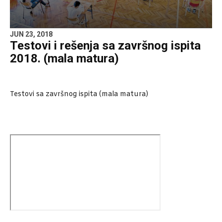
JUN 23, 2018
Testovi i rešenja sa završnog ispita
2018. (mala matura)
Testovi sa završnog ispita (mala matura)