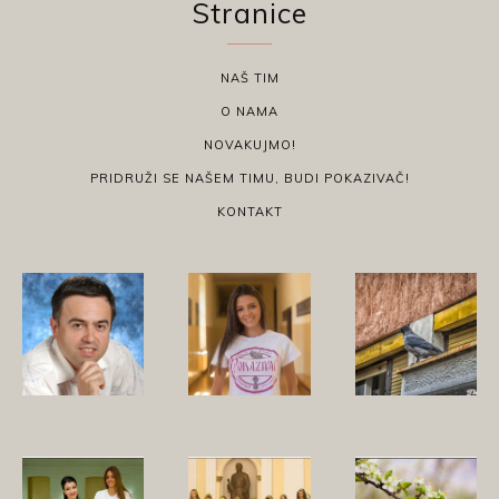
Stranice
NAŠ TIM
O NAMA
NOVAKUJMO!
PRIDRUŽI SE NAŠEM TIMU, BUDI POKAZIVAČ!
KONTAKT