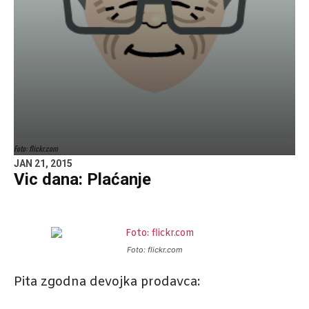
Foto: flickr.com
JAN 21, 2015
Vic dana: Plaćanje
Foto: flickr.com
Pita zgodna devojka prodavca: