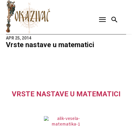
APR 25, 2014
Vrste nastave u matematici
VRSTE NASTAVE U MATEMATICI