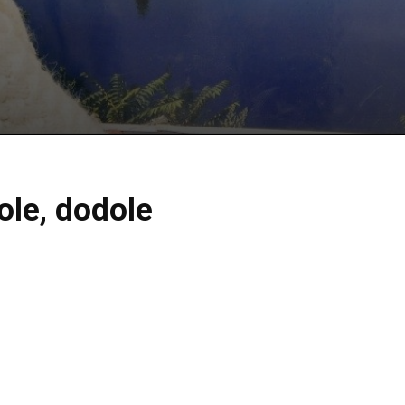
ole, dodole