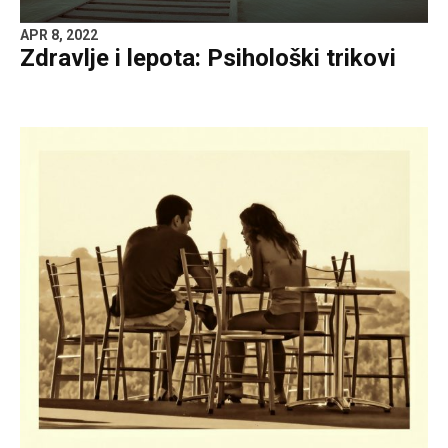
APR 8, 2022
Zdravlje i lepota: Psihološki trikovi