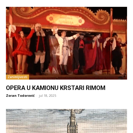
Zanimljivosti
OPERA U KAMIONU KRSTARI RIMOM
Zoran Todorović
-
jul 18, 2025