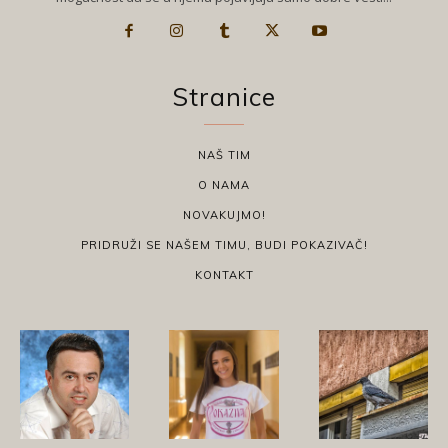
Stranice
NAŠ TIM
O NAMA
NOVAKUJMO!
PRIDRUŽI SE NAŠEM TIMU, BUDI POKAZIVAČ!
KONTAKT