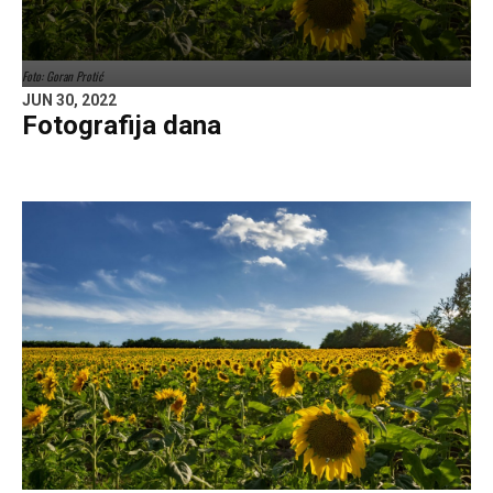
Foto: Goran Protić
JUN 30, 2022
Fotografija dana