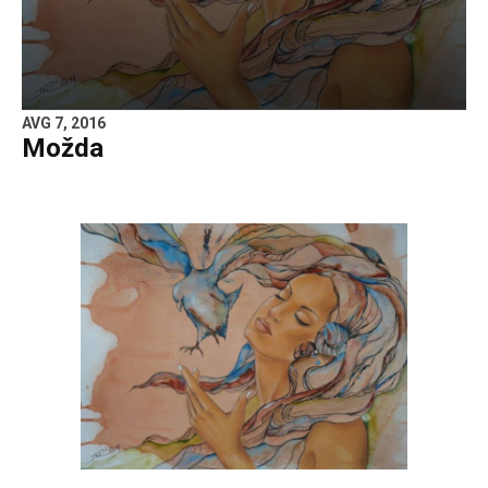
AVG 7, 2016
Možda