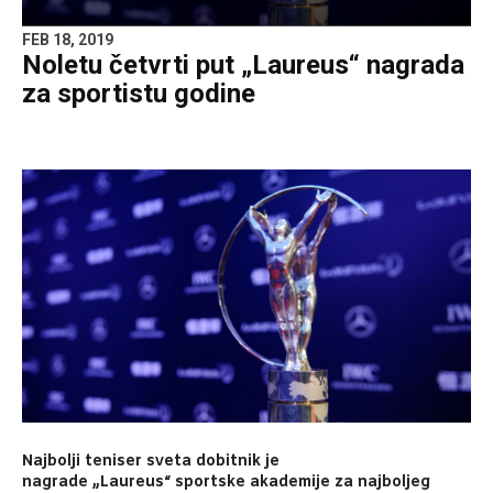
FEB 18, 2019
Noletu četvrti put „Laureus“ nagrada
za sportistu godine
Najbolji teniser sveta dobitnik je
nagrade „Laureus“ sportske akademije za najboljeg