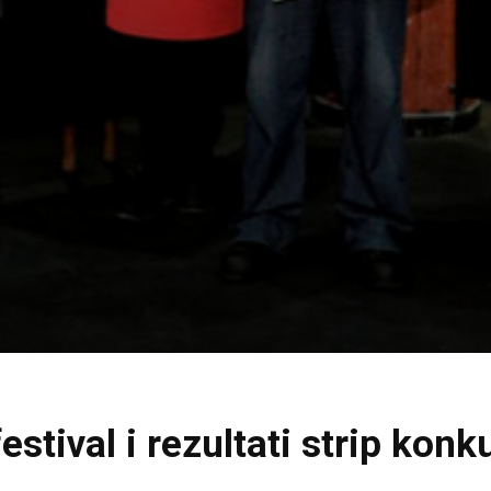
festival i rezultati strip konk