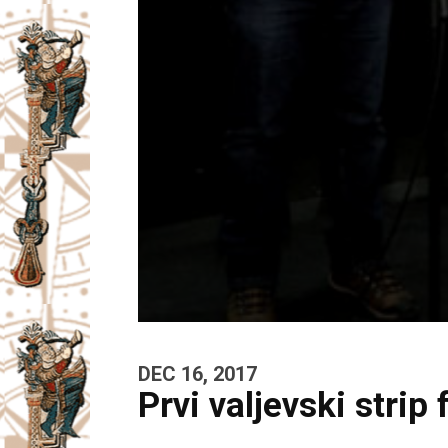
DEC 16, 2017
Prvi valjevski strip 