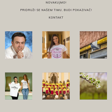
NOVAKUJMO!
PRIDRUŽI SE NAŠEM TIMU, BUDI POKAZIVAČ!
KONTAKT