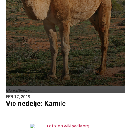
Foto: en.wikipedia.org
FEB 17, 2019
Vic nedelje: Kamile