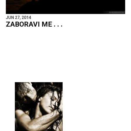
JUN 27, 2014
ZABORAVI ME . . .