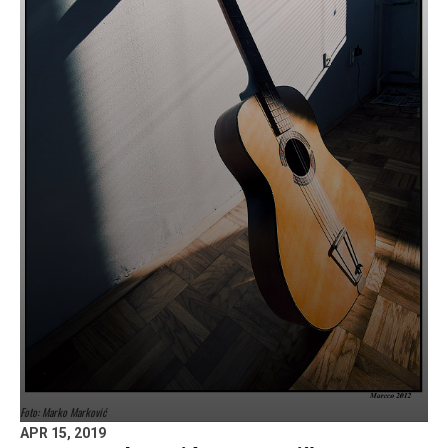
Foto: Marko Marković
APR 15, 2019