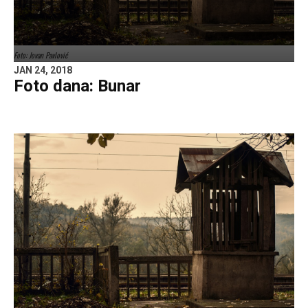
Foto: Jovan Pavlović
JAN 24, 2018
Foto dana: Bunar