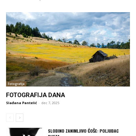
Fotografija
FOTOGRAFIJA DANA
Slađana Pantelić
-
dec 7, 2025
SLOBINO ZANIMLJIVO ĆOŠE: POLJUBAC