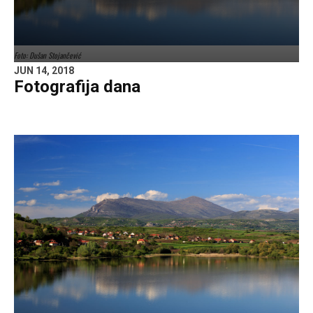
Foto: Dušan Stojančević
JUN 14, 2018
Fotografija dana