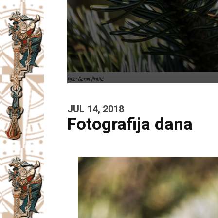
Foto: Goran Protić
JUL 14, 2018
Fotografija dana