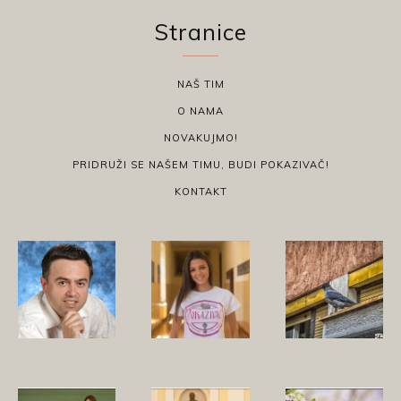
Stranice
NAŠ TIM
O NAMA
NOVAKUJMO!
PRIDRUŽI SE NAŠEM TIMU, BUDI POKAZIVAČ!
KONTAKT