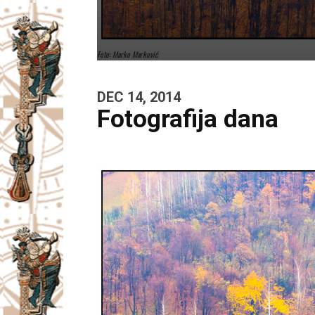
Foto: Marko Marković
DEC 14, 2014
Fotografija dana