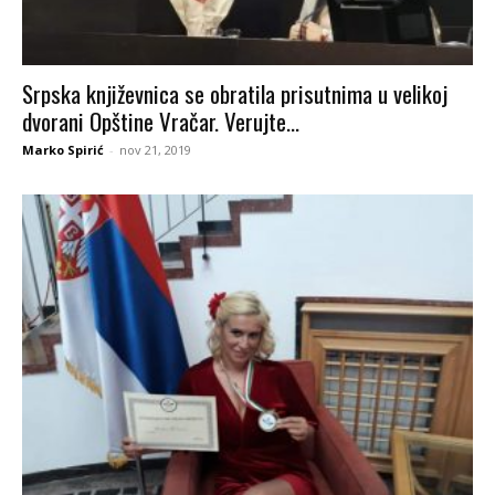
Srpska književnica se obratila prisutnima u velikoj
dvorani Opštine Vračar. Verujte...
Marko Spirić
-
nov 21, 2019