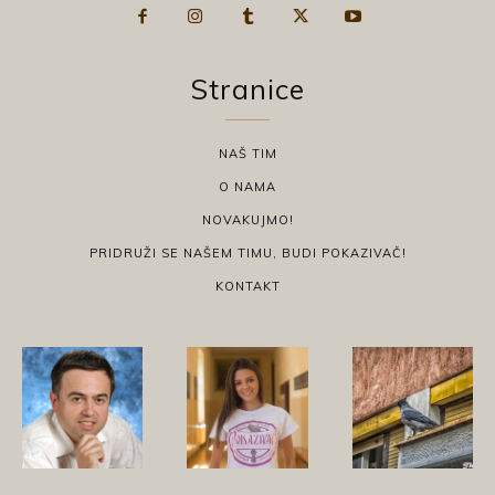
Stranice
NAŠ TIM
O NAMA
NOVAKUJMO!
PRIDRUŽI SE NAŠEM TIMU, BUDI POKAZIVAČ!
KONTAKT